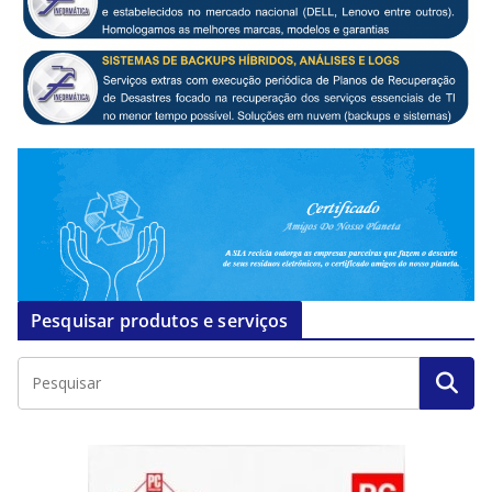
Pesquisar produtos e serviços