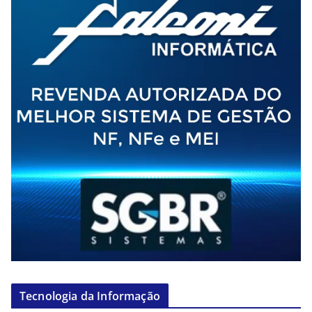
Tecnologia da Informação