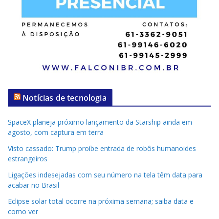
Notícias de tecnologia
SpaceX planeja próximo lançamento da Starship ainda em
agosto, com captura em terra
Visto cassado: Trump proíbe entrada de robôs humanoides
estrangeiros
Ligações indesejadas com seu número na tela têm data para
acabar no Brasil
Eclipse solar total ocorre na próxima semana; saiba data e
como ver