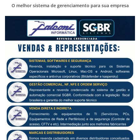
O melhor sistema de gerenciamento para sua empresa